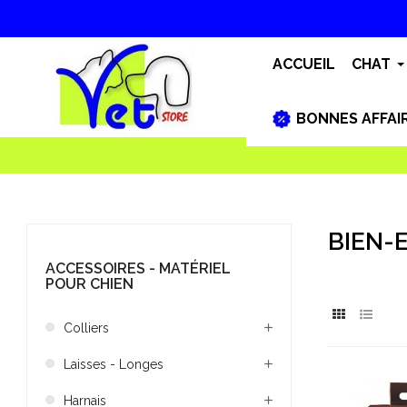
ACCUEIL
CHAT
BONNES AFFAI
BIEN-
ACCESSOIRES - MATÉRIEL
POUR CHIEN
Colliers
Laisses - Longes
Harnais