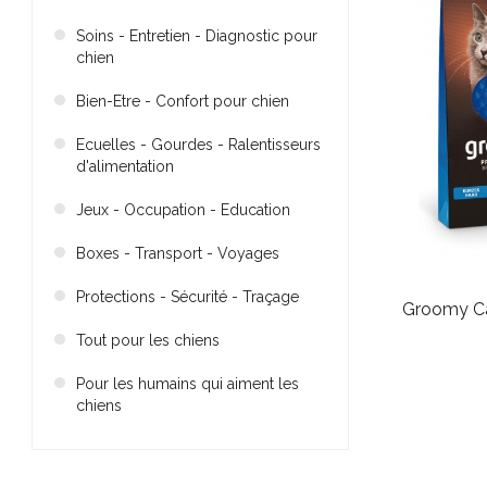
Soins - Entretien - Diagnostic pour
chien
Bien-Etre - Confort pour chien
Ecuelles - Gourdes - Ralentisseurs
d'alimentation
Jeux - Occupation - Education
Boxes - Transport - Voyages
Protections - Sécurité - Traçage
Groomy Cat
Tout pour les chiens
Pour les humains qui aiment les
chiens