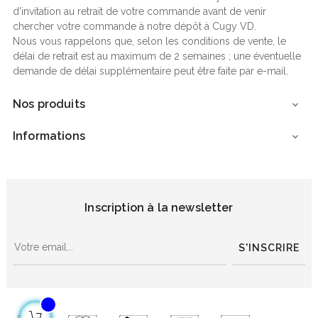
d'invitation au retrait de votre commande avant de venir
chercher votre commande à notre dépôt à Cugy VD.
Nous vous rappelons que, selon les conditions de vente, le
délai de retrait est au maximum de 2 semaines ; une éventuelle
demande de délai supplémentaire peut être faite par e-mail.
Nos produits

Informations

Inscription à la newsletter
S'INSCRIRE