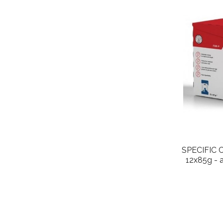
SPECIFIC C
12x85g - 