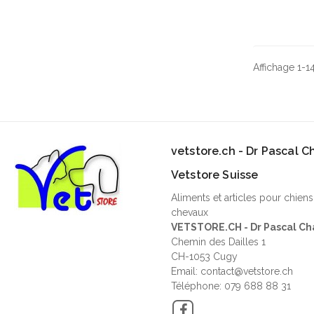
Affichage 1-14
vetstore.ch - Dr Pascal 
Vetstore Suisse
Aliments et articles pour chiens
chevaux
VETSTORE.CH - Dr Pascal Ch
Chemin des Dailles 1
CH-1053 Cugy
Email: contact@vetstore.ch
Téléphone: 079 688 88 31
Facebook