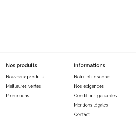
Nos produits
Informations
Nouveaux produits
Notre philosophie
Meilleures ventes
Nos exigences
Promotions
Conditions générales
Mentions légales
Contact