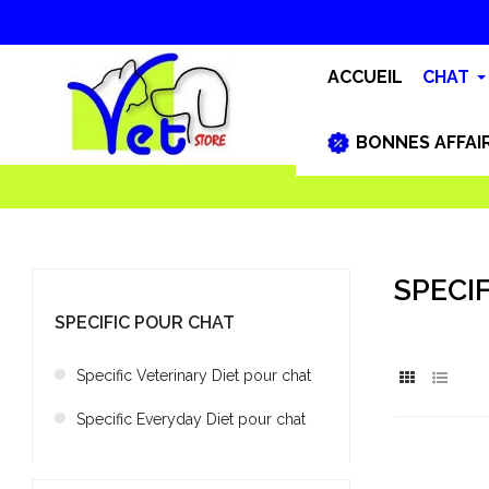
ACCUEIL
CHAT
BONNES AFFAI
SPECI
SPECIFIC POUR CHAT
Specific Veterinary Diet pour chat
Specific Everyday Diet pour chat