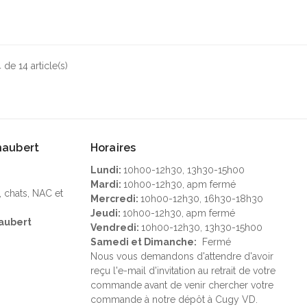
 de 14 article(s)
Chaubert
Horaires
Lundi:
10h00-12h30, 13h30-15h00
Mardi:
10h00-12h30, apm fermé
, chats, NAC et
Mercredi:
10h00-12h30, 16h30-18h30
Jeudi:
10h00-12h30, apm fermé
aubert
Vendredi:
10h00-12h30, 13h30-15h00
Samedi et Dimanche:
Fermé
Nous vous demandons d'attendre d'avoir
reçu l'e-mail d'invitation au retrait de votre
commande avant de venir chercher votre
commande à notre dépôt à Cugy VD.