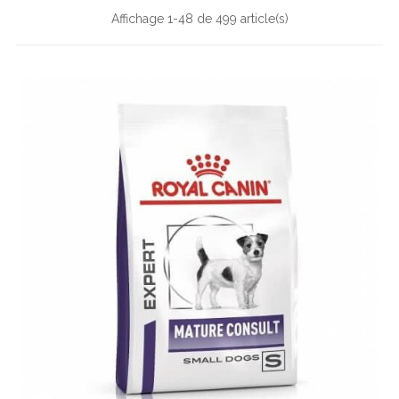
Affichage 1-48 de 499 article(s)