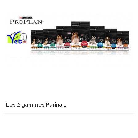
Les 2 gammes Purina...