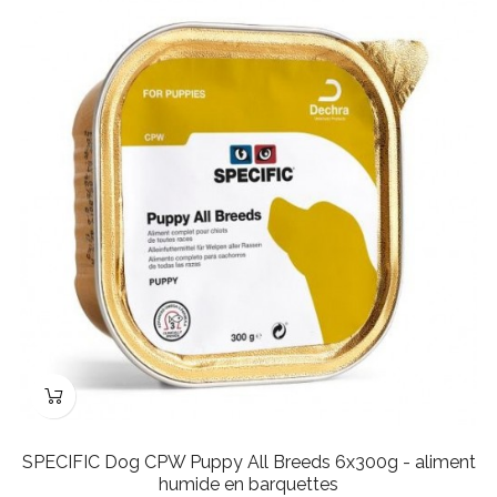
SPECIFIC Dog CPW Puppy All Breeds 6x300g - aliment
humide en barquettes