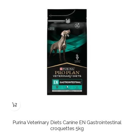
Purina Veterinary Diets Canine EN Gastrointestinal
croquettes 5kg