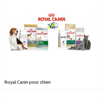
Royal Canin pour chien