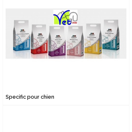
Specific pour chien