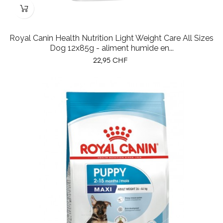
Royal Canin Health Nutrition Light Weight Care All Sizes
Dog 12x85g - aliment humide en...
Prix
22,95 CHF