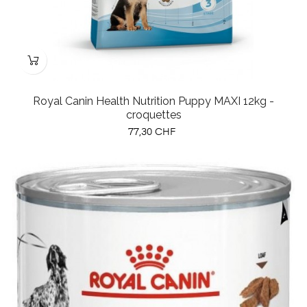
Royal Canin Health Nutrition Puppy MAXI 12kg -
croquettes
Prix
77,30 CHF