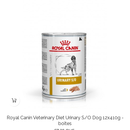
Royal Canin Veterinary Diet Urinary S/O Dog 12x410g -
boîtes