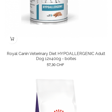
Royal Canin Veterinary Diet HYPOALLERGENIC Adult
Dog 12x400g - boîtes
Prix
57,30 CHF