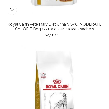
Royal Canin Veterinary Diet Urinary S/O MODERATE
CALORIE Dog 12x100g - en sauce - sachets
Prix
24,50 CHF