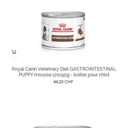
Royal Canin Veterinary Diet GASTROINTESTINAL
PUPPY mousse 12x195g - boîtes pour chiot
Prix
44,20 CHF