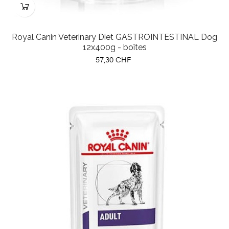
Royal Canin Veterinary Diet GASTROINTESTINAL Dog
12x400g - boîtes
Prix
57,30 CHF