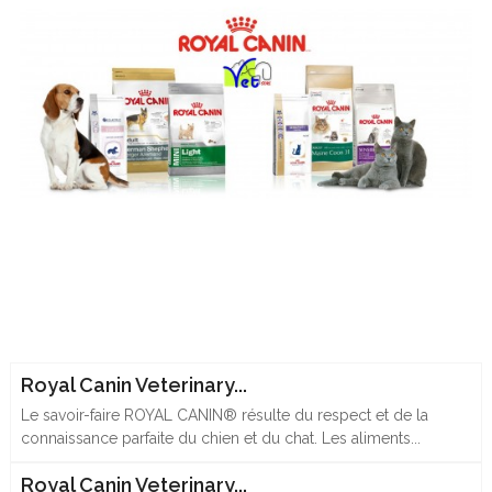
Royal Canin Veterinary...
Le savoir-faire ROYAL CANIN® résulte du respect et de la
connaissance parfaite du chien et du chat. Les aliments...
Royal Canin Veterinary...