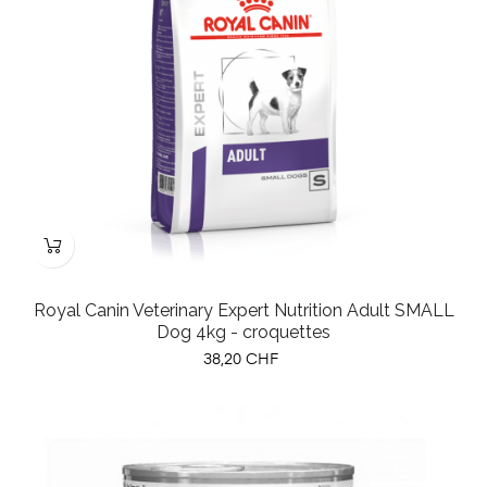
Royal Canin Veterinary Expert Nutrition Adult SMALL
Dog 4kg - croquettes
Prix
38,20 CHF