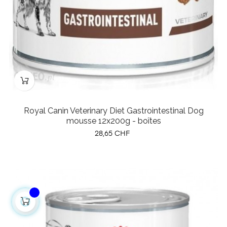
Royal Canin Veterinary Diet Gastrointestinal Dog
mousse 12x200g - boîtes
Prix
28,65 CHF