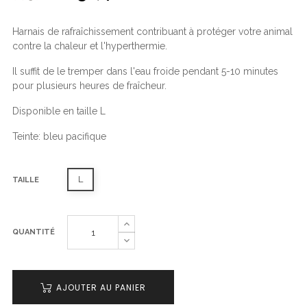
Harnais de rafraîchissement contribuant à protéger votre animal
contre la chaleur et l'hyperthermie.
Il suffit de le tremper dans l'eau froide pendant 5-10 minutes
pour plusieurs heures de fraîcheur.
Disponible en taille L
Teinte: bleu pacifique
L
TAILLE
QUANTITÉ
AJOUTER AU PANIER