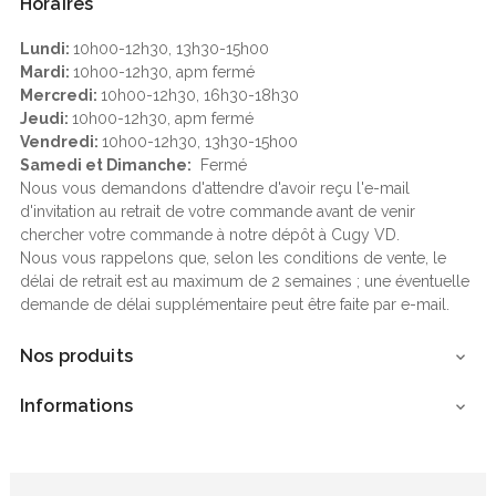
Horaires
Lundi:
10h00-12h30, 13h30-15h00
Mardi:
10h00-12h30, apm fermé
Mercredi:
10h00-12h30, 16h30-18h30
Jeudi:
10h00-12h30, apm fermé
Vendredi:
10h00-12h30, 13h30-15h00
Samedi et Dimanche:
Fermé
Nous vous demandons d'attendre d'avoir reçu l'e-mail
d'invitation au retrait de votre commande avant de venir
chercher votre commande à notre dépôt à Cugy VD.
Nous vous rappelons que, selon les conditions de vente, le
délai de retrait est au maximum de 2 semaines ; une éventuelle
demande de délai supplémentaire peut être faite par e-mail.
Nos produits

Informations
