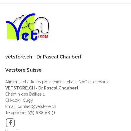
vetstore.ch - Dr Pascal Chaubert
Vetstore Suisse
Aliments et articles pour chiens, chats, NAC et chevaux
VETSTORE.CH - Dr Pascal Chaubert
Chemin des Dailles 1
CH-1053 Cugy
Email: contact@vetstore.ch
Téléphone: 079 688 88 31
Facebook