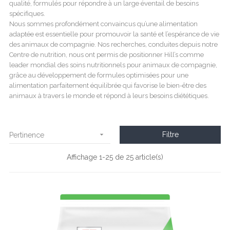
qualité, formulés pour répondre à un large éventail de besoins
spécifiques.
Nous sommes profondément convaincus qu’une alimentation
adaptée est essentielle pour promouvoir la santé et l’espérance de vie
des animaux de compagnie. Nos recherches, conduites depuis notre
Centre de nutrition, nous ont permis de positionner Hill’s comme
leader mondial des soins nutritionnels pour animaux de compagnie,
grâce au développement de formules optimisées pour une
alimentation parfaitement équilibrée qui favorise le bien-être des
animaux à travers le monde et répond à leurs besoins diététiques.

Filtre
Pertinence
Affichage 1-25 de 25 article(s)