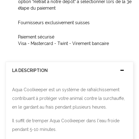
option "Retrait à notre dépôt" à sélectionner lors de la 3e
étape du paiement
Fournisseurs exclusivement suisses
Paiement sécurisé
Visa - Mastercard - Twint - Virement bancaire
LA DESCRIPTION
Aqua Coolkeeper est un système de rafraîchissement
contribuant à protéger votre animal contre la surchauffe,
en le gardant au frais pendant plusieurs heures.
Il suffit de tremper Aqua Coolkeeper dans l'eau froide
pendant 5-10 minutes.