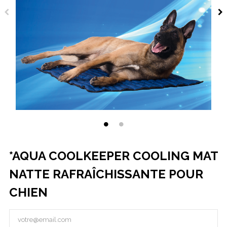
*AQUA COOLKEEPER COOLING MAT
NATTE RAFRAÎCHISSANTE POUR
CHIEN