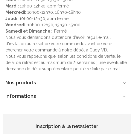
Mardi:
10h00-12h30, apm fermé
Mercredi:
10h00-12h30, 16h30-18h30
Jeudi:
10h00-12h30, apm fermé
Vendredi:
10h00-12h30, 13h30-15h00
Samedi et Dimanche:
Fermé
Nous vous demandons d'attendre d'avoir reçu l'e-mail
d'invitation au retrait de votre commande avant de venir
chercher votre commande à notre dépôt à Cugy VD.
Nous vous rappelons que, selon les conditions de vente, le
délai de retrait est au maximum de 2 semaines ; une éventuelle
demande de délai supplémentaire peut être faite par e-mail.
Nos produits

Informations

Inscription à la newsletter