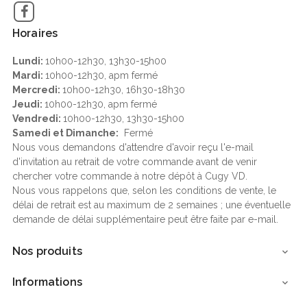
Facebook
Horaires
Lundi:
10h00-12h30, 13h30-15h00
Mardi:
10h00-12h30, apm fermé
Mercredi:
10h00-12h30, 16h30-18h30
Jeudi:
10h00-12h30, apm fermé
Vendredi:
10h00-12h30, 13h30-15h00
Samedi et Dimanche:
Fermé
Nous vous demandons d'attendre d'avoir reçu l'e-mail
d'invitation au retrait de votre commande avant de venir
chercher votre commande à notre dépôt à Cugy VD.
Nous vous rappelons que, selon les conditions de vente, le
délai de retrait est au maximum de 2 semaines ; une éventuelle
demande de délai supplémentaire peut être faite par e-mail.
Nos produits

Informations
