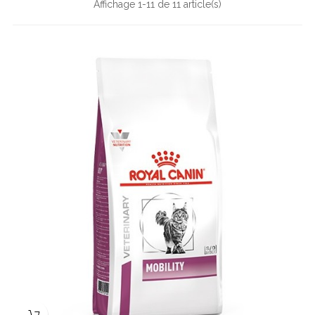
Affichage 1-11 de 11 article(s)