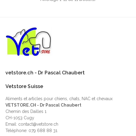
vetstore.ch - Dr Pascal Chaubert
Vetstore Suisse
Aliments et articles pour chiens, chats, NAC et chevaux
VETSTORE.CH - Dr Pascal Chaubert
Chemin des Dailles 1
CH-1053 Cugy
Email: contact@vetstore.ch
Téléphone: 079 688 88 31