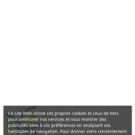
Ce site Web utilise ses propres cookies et ceux de tiers
pour améliorer nos services et vous montrer des
publicités liées à vos préférences en analysant vos
habitudes de navigation. Pour donner votre consentement