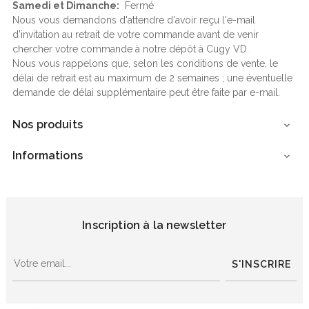
Samedi et Dimanche:
Fermé
Nous vous demandons d'attendre d'avoir reçu l'e-mail
d'invitation au retrait de votre commande avant de venir
chercher votre commande à notre dépôt à Cugy VD.
Nous vous rappelons que, selon les conditions de vente, le
délai de retrait est au maximum de 2 semaines ; une éventuelle
demande de délai supplémentaire peut être faite par e-mail.
Nos produits

Informations

Inscription à la newsletter
S'INSCRIRE