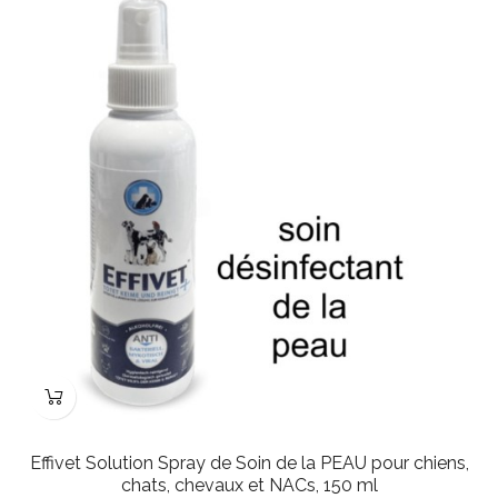
Effivet Solution Spray de Soin de la PEAU pour chiens,
chats, chevaux et NACs, 150 ml