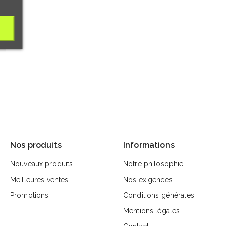
Nos produits
Informations
Nouveaux produits
Notre philosophie
Meilleures ventes
Nos exigences
Promotions
Conditions générales
Mentions légales