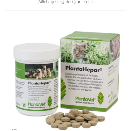
Affichage 1-13 de 13 article(s)