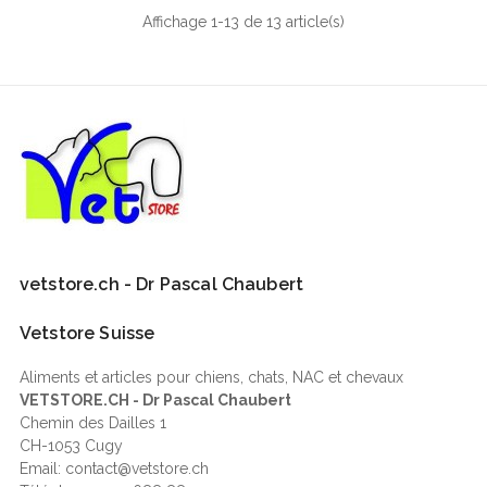
Affichage 1-13 de 13 article(s)
vetstore.ch - Dr Pascal Chaubert
Vetstore Suisse
Aliments et articles pour chiens, chats, NAC et chevaux
VETSTORE.CH - Dr Pascal Chaubert
Chemin des Dailles 1
CH-1053 Cugy
Email: contact@vetstore.ch