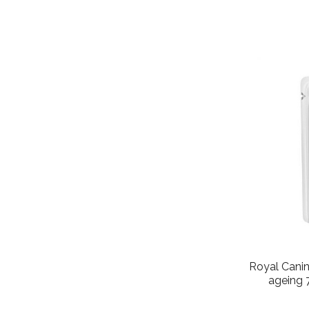
Royal Canin
ageing 