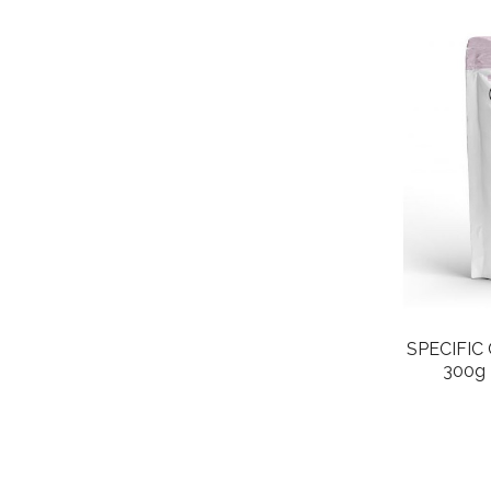
SPECIFIC 
300g -