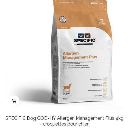
SPECIFIC Dog COD-HY Allergen Management Plus 4kg
- croquettes pour chien