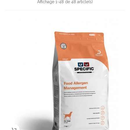
Affichage 1-48 de 48 article(s)