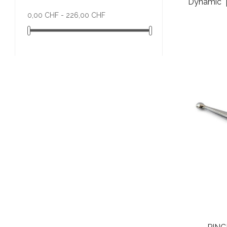
Dynamic* p
0,00 CHF - 226,00 CHF