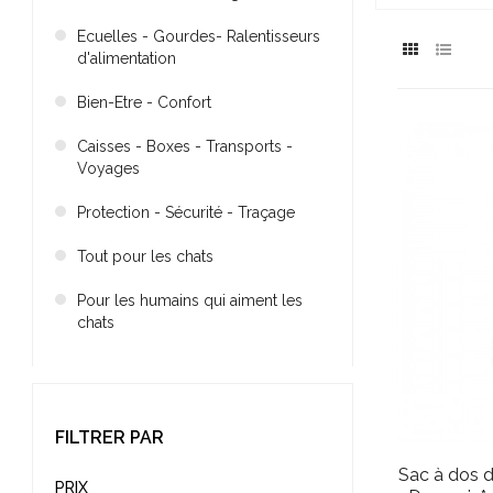
Ecuelles - Gourdes- Ralentisseurs
d'alimentation
Bien-Etre - Confort
Caisses - Boxes - Transports -
Voyages
Protection - Sécurité - Traçage
Tout pour les chats
Pour les humains qui aiment les
chats
FILTRER PAR
Sac à dos d
PRIX