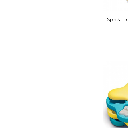
Spin & Tr