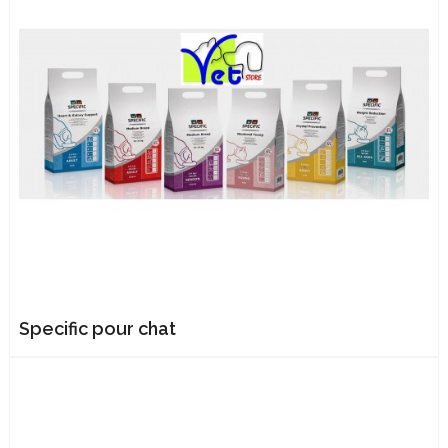
Specific pour chat