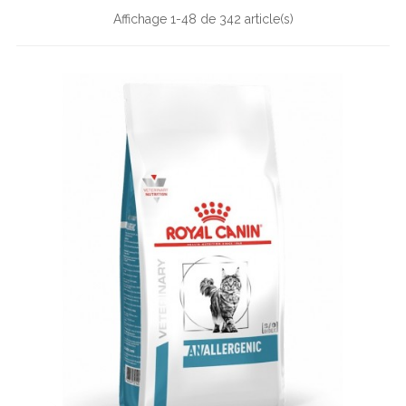
Affichage 1-48 de 342 article(s)