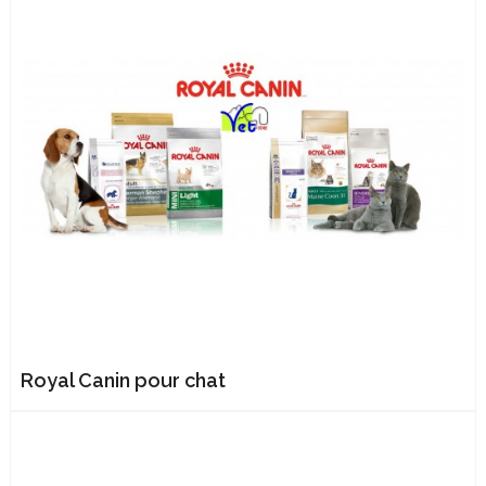
Royal Canin pour chat