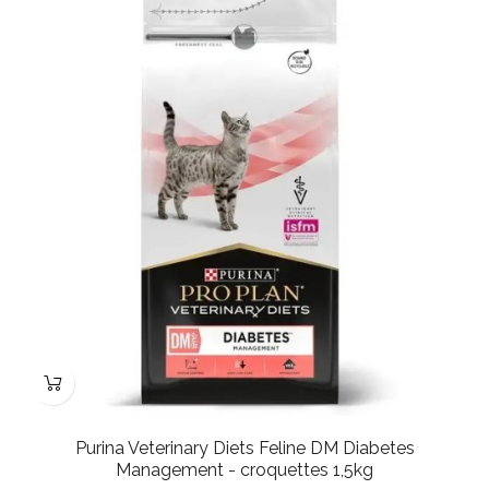
Purina Veterinary Diets Feline DM Diabetes
Management - croquettes 1,5kg