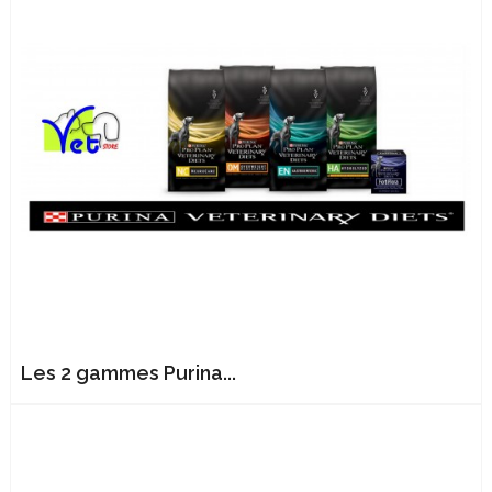
Les 2 gammes Purina...