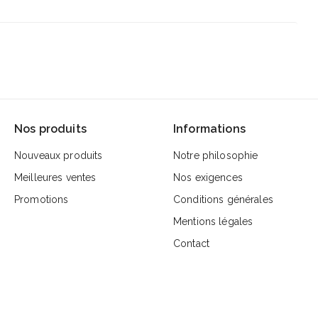
Nos produits
Informations
Nouveaux produits
Notre philosophie
Meilleures ventes
Nos exigences
Promotions
Conditions générales
Mentions légales
Contact