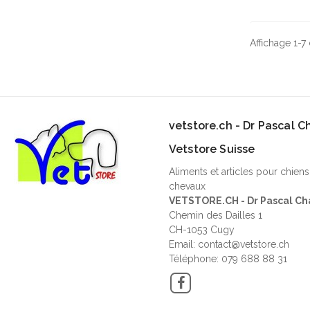
Affichage 1-7 
vetstore.ch - Dr Pascal 
Vetstore Suisse
Aliments et articles pour chiens
chevaux
VETSTORE.CH - Dr Pascal Ch
Chemin des Dailles 1
CH-1053 Cugy
Email: contact@vetstore.ch
Téléphone: 079 688 88 31
Facebook