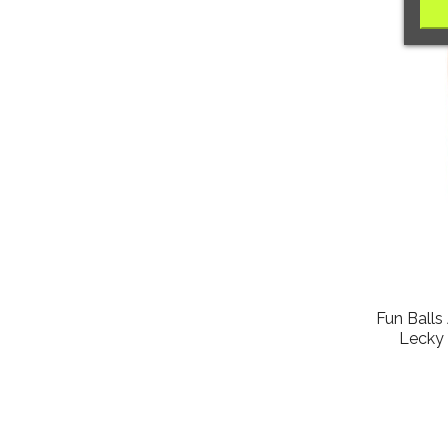
Fun Balls
Lecky 