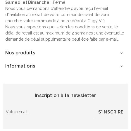
Samedi et Dimanche:
Fermé
Nous vous demandons d'attendre d'avoir reçu l'e-mail
d'invitation au retrait de votre commande avant de venir
chercher votre commande à notre dépôt à Cugy VD.
Nous vous rappelons que, selon les conditions de vente, le
délai de retrait est au maximum de 2 semaines ; une éventuelle
demande de délai supplémentaire peut être faite par e-mail.
Nos produits

Informations

Inscription à la newsletter
S'INSCRIRE