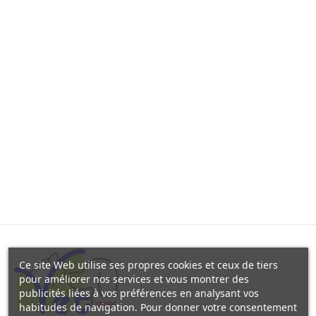
Ce site Web utilise ses propres cookies et ceux de tiers
pour améliorer nos services et vous montrer des
publicités liées à vos préférences en analysant vos
habitudes de navigation. Pour donner votre consentement