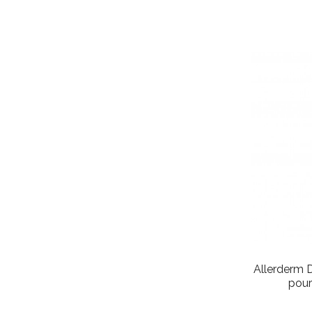
Allerderm 
pour