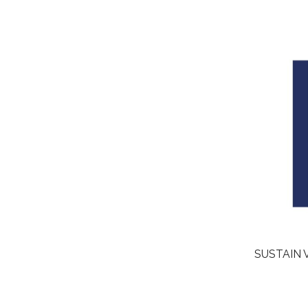
SUSTAIN V