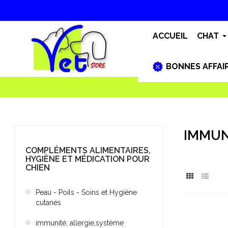
ACCUEIL
CHAT
BONNES AFFAI
IMMUN
COMPLÉMENTS ALIMENTAIRES,
HYGIÈNE ET MÉDICATION POUR
CHIEN
Peau - Poils - Soins et Hygiène
cutanés
immunité, allergie,système