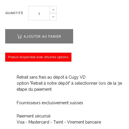
QUANTITÉ
AJOUTER AU PANIER
Produit disponible avec d'autres options
Retrait sans frais au dépôt à Cugy VD
option "Retrait à notre dépôt" à sélectionner lors de la 3e
étape du paiement
Fournisseurs exclusivement suisses
Paiement sécurisé
Visa - Mastercard - Twint - Virement bancaire