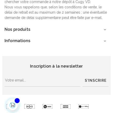
chercher votre commande à notre dépôt à Cugy VD.
Nous vous rappelons que, selon les conditions de vente, le
délai de retrait est au maximum de 2 semaines ; une éventuelle
demande de délai supplémentaire peut être faite par e-mail.
Nos produits

Informations

Inscription à la newsletter
S'INSCRIRE