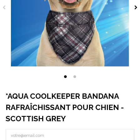
*AQUA COOLKEEPER BANDANA
RAFRAÎCHISSANT POUR CHIEN -
SCOTTISH GREY