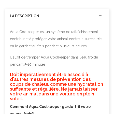
LA DESCRIPTION
Aqua Coolkeeper est un système de rafraîchissement
contribuant à protéger votre animal contre la surchauffe,
en le gardant au frais pendant plusieurs heures.
Il suffit de tremper Aqua Coolkeeper dans l'eau froide
pendant 5-10 minutes.
Doit impérativement être associé à
d'autres mesures de prévention des
coups de chaleur, comme une hydratation
suffisante et régulière. Ne jamais laisser
votre animal dans une voiture en plein
soleil.
Comment Aqua Coolkeeper garde-t-il votre
animal frais?