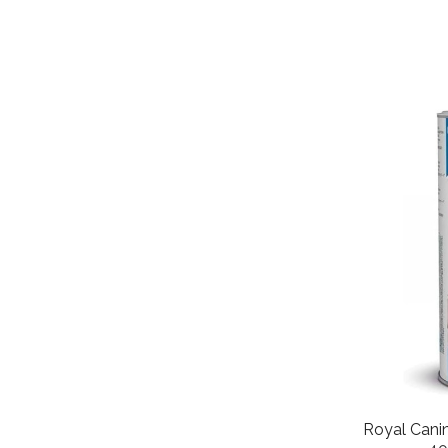
Royal Canin