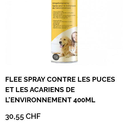
FLEE SPRAY CONTRE LES PUCES
ET LES ACARIENS DE
L'ENVIRONNEMENT 400ML
30,55 CHF