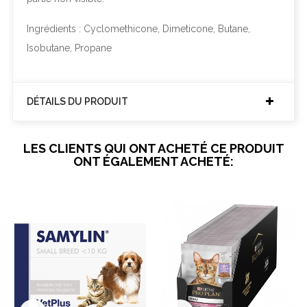
Ingrédients : Cyclomethicone, Dimeticone, Butane,
Isobutane, Propane
DÉTAILS DU PRODUIT
LES CLIENTS QUI ONT ACHETÉ CE PRODUIT
ONT ÉGALEMENT ACHETÉ: