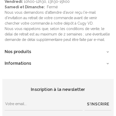
Vendredi:
10h00-12h30, 13h30-15h00
Samedi et Dimanche:
Fermé
Nous vous demandons d'attendre d'avoir reçu l'e-mail
d'invitation au retrait de votre commande avant de venir
chercher votre commande à notre dépôt à Cugy VD.
Nous vous rappelons que, selon les conditions de vente, le
délai de retrait est au maximum de 2 semaines ; une éventuelle
demande de délai supplémentaire peut être faite par e-mail.
Nos produits

Informations

Inscription à la newsletter
S'INSCRIRE