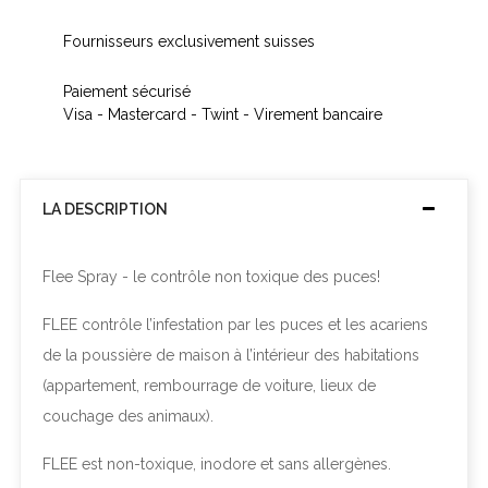
Fournisseurs exclusivement suisses
Paiement sécurisé
Visa - Mastercard - Twint - Virement bancaire
LA DESCRIPTION
Flee Spray - le contrôle non toxique des puces!
FLEE contrôle l’infestation par les puces et les acariens
de la poussière de maison à l’intérieur des habitations
(appartement, rembourrage de voiture, lieux de
couchage des animaux).
FLEE est non-toxique, inodore et sans allergènes.