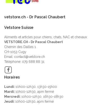
vetstore.ch - Dr Pascal Chaubert
Vetstore Suisse
Aliments et articles pour chiens, chats, NAC et chevaux
VETSTORE.CH - Dr Pascal Chaubert
Chemin des Dailles 1
CH-1053 Cugy
Email: contact@vetstore.ch
Téléphone: 079 688 88 31
Facebook
Horaires
Lundi:
10h00-12h30, 13h30-15h00
Mardi:
10h00-12h30, apm fermé
Mercredi:
10h00-12h30, 16h30-18h30
Jeudi:
10h00-12h30, apm fermé