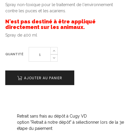
Spray non-toxique pour le traitement de l'environnement
contre les puces et les acariens.
N'est pas destiné à être appliqué
directement sur les animaux.
Spray de 400 ml
QUANTITÉ
AJOUTER AU PANIER
Retrait sans frais au dépôt à Cugy VD
option "Retrait à notre dépôt" à sélectionner lors de la 3e
étape du paiement