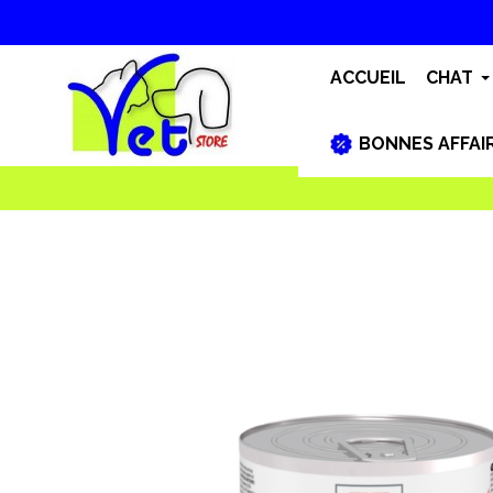
ACCUEIL
CHAT
BONNES AFFAI