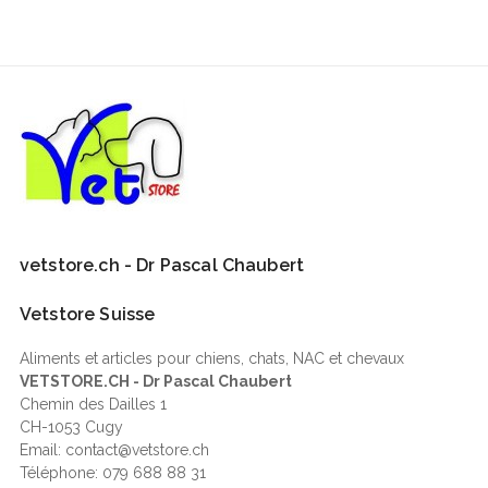
vetstore.ch - Dr Pascal Chaubert
Vetstore Suisse
Aliments et articles pour chiens, chats, NAC et chevaux
VETSTORE.CH - Dr Pascal Chaubert
Chemin des Dailles 1
CH-1053 Cugy
Email: contact@vetstore.ch
Téléphone: 079 688 88 31