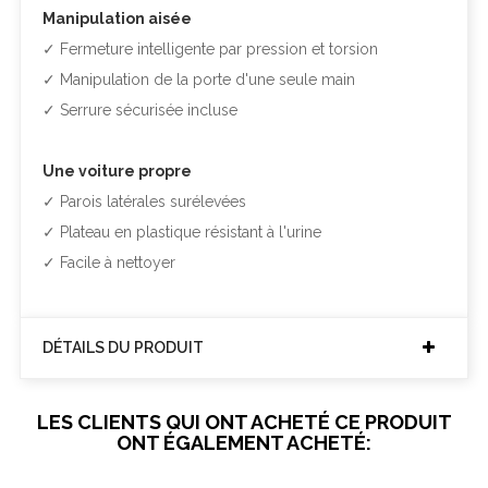
Manipulation aisée
✓ Fermeture intelligente par pression et torsion
✓ Manipulation de la porte d'une seule main
✓ Serrure sécurisée incluse
Une voiture propre
✓ Parois latérales surélevées
✓ Plateau en plastique résistant à l'urine
✓ Facile à nettoyer
DÉTAILS DU PRODUIT
LES CLIENTS QUI ONT ACHETÉ CE PRODUIT
ONT ÉGALEMENT ACHETÉ: