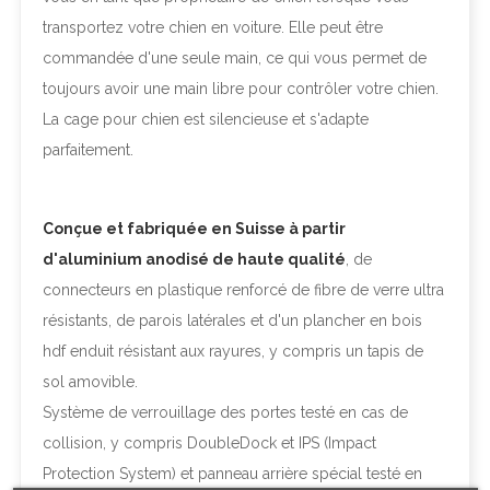
transportez votre chien en voiture. Elle peut être
commandée d'une seule main, ce qui vous permet de
toujours avoir une main libre pour contrôler votre chien.
La cage pour chien est silencieuse et s'adapte
parfaitement.
Conçue et fabriquée en Suisse à partir
d'aluminium anodisé de haute qualité
, de
connecteurs en plastique renforcé de fibre de verre ultra
résistants, de parois latérales et d'un plancher en bois
hdf enduit résistant aux rayures, y compris un tapis de
sol amovible.
Système de verrouillage des portes testé en cas de
collision, y compris DoubleDock et IPS (Impact
Protection System) et panneau arrière spécial testé en