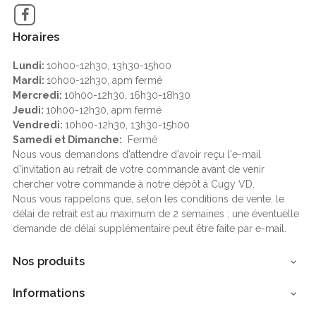
Facebook
Horaires
Lundi:
10h00-12h30, 13h30-15h00
Mardi:
10h00-12h30, apm fermé
Mercredi:
10h00-12h30, 16h30-18h30
Jeudi:
10h00-12h30, apm fermé
Vendredi:
10h00-12h30, 13h30-15h00
Samedi et Dimanche:
Fermé
Nous vous demandons d'attendre d'avoir reçu l'e-mail
d'invitation au retrait de votre commande avant de venir
chercher votre commande à notre dépôt à Cugy VD.
Nous vous rappelons que, selon les conditions de vente, le
délai de retrait est au maximum de 2 semaines ; une éventuelle
demande de délai supplémentaire peut être faite par e-mail.
Nos produits

Informations
