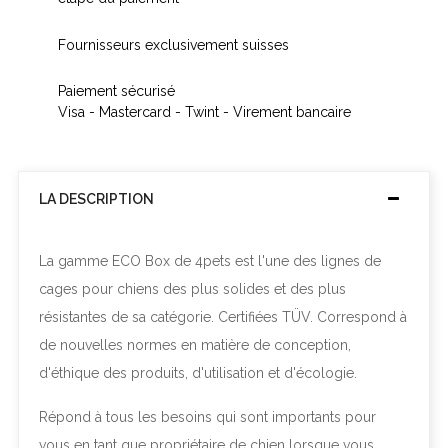
Fournisseurs exclusivement suisses
Paiement sécurisé
Visa - Mastercard - Twint - Virement bancaire
LA DESCRIPTION
La gamme ECO Box de 4pets est l'une des lignes de
cages pour chiens des plus solides et des plus
résistantes de sa catégorie. Certifiées TÜV. Correspond à
de nouvelles normes en matière de conception,
d'éthique des produits, d'utilisation et d'écologie.
Répond à tous les besoins qui sont importants pour
vous en tant que propriétaire de chien lorsque vous