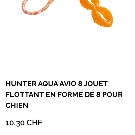
HUNTER AQUA AVIO 8 JOUET
FLOTTANT EN FORME DE 8 POUR
CHIEN
10,30 CHF