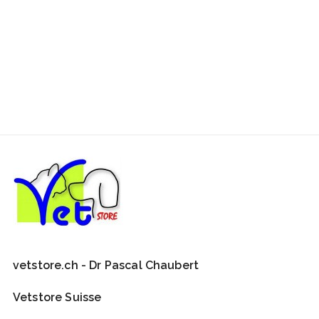
habituel
vetstore.ch - Dr Pascal Chaubert
Vetstore Suisse