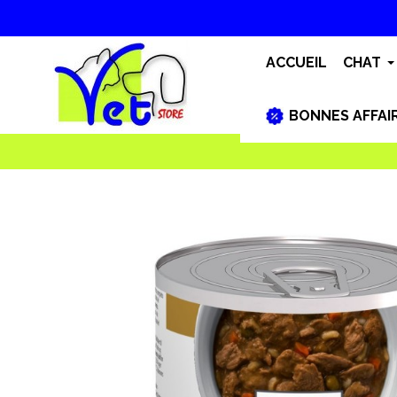
ACCUEIL
CHAT
BONNES AFFAI