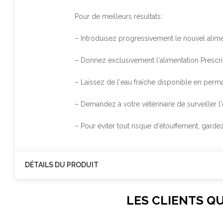
Pour de meilleurs résultats:
– Introduisez progressivement le nouvel alime
– Donnez exclusivement l'alimentation
Prescri
– Laissez de l'eau fraîche disponible en perm
– Demandez à votre vétérinaire de surveiller l'
– Pour éviter tout risque d'étouffement, gard
DÉTAILS DU PRODUIT
LES CLIENTS Q