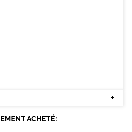
LEMENT ACHETÉ: