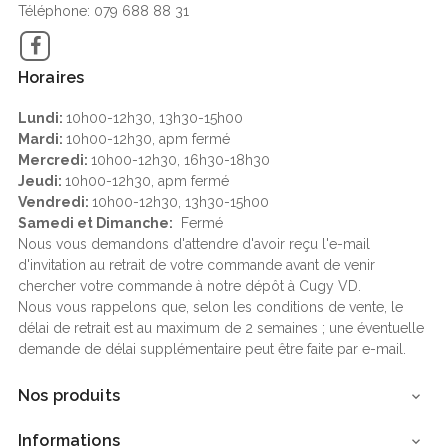
Téléphone: 079 688 88 31
Facebook
Horaires
Lundi:
10h00-12h30, 13h30-15h00
Mardi:
10h00-12h30, apm fermé
Mercredi:
10h00-12h30, 16h30-18h30
Jeudi:
10h00-12h30, apm fermé
Vendredi:
10h00-12h30, 13h30-15h00
Samedi et Dimanche:
Fermé
Nous vous demandons d'attendre d'avoir reçu l'e-mail
d'invitation au retrait de votre commande avant de venir
chercher votre commande à notre dépôt à Cugy VD.
Nous vous rappelons que, selon les conditions de vente, le
délai de retrait est au maximum de 2 semaines ; une éventuelle
demande de délai supplémentaire peut être faite par e-mail.
Nos produits

Informations
