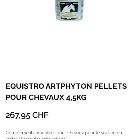
EQUISTRO ARTPHYTON PELLETS
POUR CHEVAUX 4,5KG
267,95 CHF
Complément alimentaire pour chevaux pour le soutien du