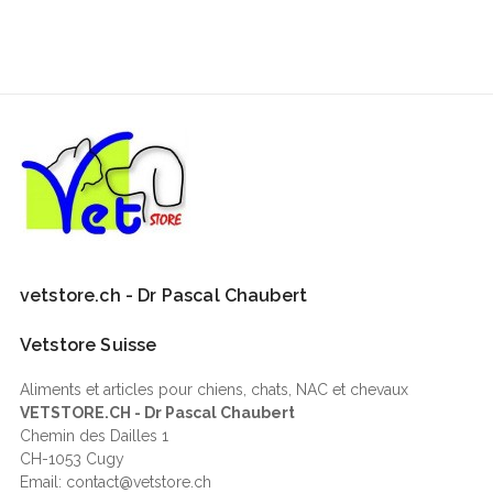
vetstore.ch - Dr Pascal Chaubert
Vetstore Suisse
Aliments et articles pour chiens, chats, NAC et chevaux
VETSTORE.CH - Dr Pascal Chaubert
Chemin des Dailles 1
CH-1053 Cugy
Email: contact@vetstore.ch