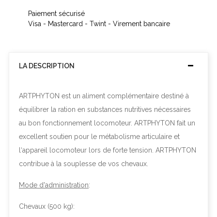
Paiement sécurisé
Visa - Mastercard - Twint - Virement bancaire
LA DESCRIPTION
ARTPHYTON est un aliment complémentaire destiné à
équilibrer la ration en substances nutritives nécessaires
au bon fonctionnement locomoteur. ARTPHYTON fait un
excellent soutien pour le métabolisme articulaire et
l‘appareil locomoteur lors de forte tension. ARTPHYTON
contribue à la souplesse de vos chevaux.
Mode d'administration
:
Chevaux (500 kg)
: