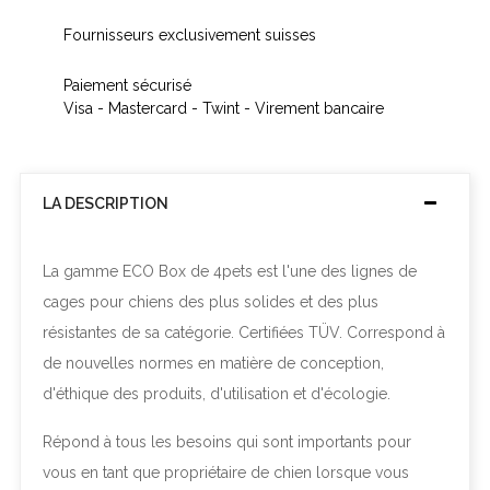
Fournisseurs exclusivement suisses
Paiement sécurisé
Visa - Mastercard - Twint - Virement bancaire
LA DESCRIPTION
La gamme ECO Box de 4pets est l'une des lignes de
cages pour chiens des plus solides et des plus
résistantes de sa catégorie. Certifiées TÜV. Correspond à
de nouvelles normes en matière de conception,
d'éthique des produits, d'utilisation et d'écologie.
Répond à tous les besoins qui sont importants pour
vous en tant que propriétaire de chien lorsque vous