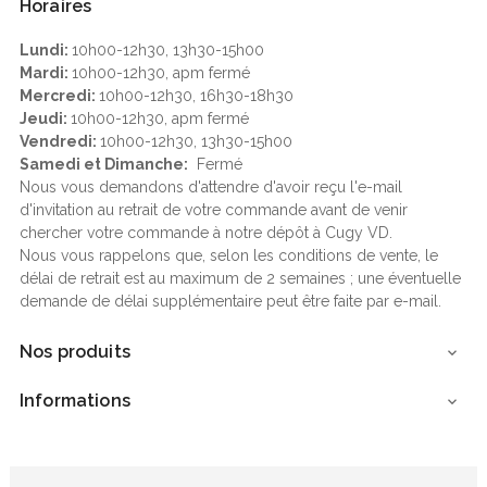
Horaires
Lundi:
10h00-12h30, 13h30-15h00
Mardi:
10h00-12h30, apm fermé
Mercredi:
10h00-12h30, 16h30-18h30
Jeudi:
10h00-12h30, apm fermé
Vendredi:
10h00-12h30, 13h30-15h00
Samedi et Dimanche:
Fermé
Nous vous demandons d'attendre d'avoir reçu l'e-mail
d'invitation au retrait de votre commande avant de venir
chercher votre commande à notre dépôt à Cugy VD.
Nous vous rappelons que, selon les conditions de vente, le
délai de retrait est au maximum de 2 semaines ; une éventuelle
demande de délai supplémentaire peut être faite par e-mail.
Nos produits

Informations
