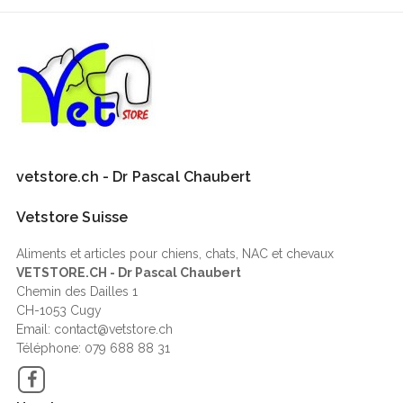
vetstore.ch - Dr Pascal Chaubert
Vetstore Suisse
Aliments et articles pour chiens, chats, NAC et chevaux
VETSTORE.CH - Dr Pascal Chaubert
Chemin des Dailles 1
CH-1053 Cugy
Email: contact@vetstore.ch
Téléphone: 079 688 88 31
Facebook