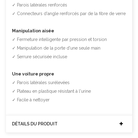
✓ Parois latérales renforcés
✓ Connecteurs d'angle renforcés par de la fibre de verre
Manipulation aisée
✓ Fermeture intelligente par pression et torsion
✓ Manipulation de la porte d'une seule main
✓ Serrure sécurisée incluse
Une voiture propre
✓ Parois latérales surélevées
✓ Plateau en plastique résistant à l'urine
✓ Facile à nettoyer
DÉTAILS DU PRODUIT