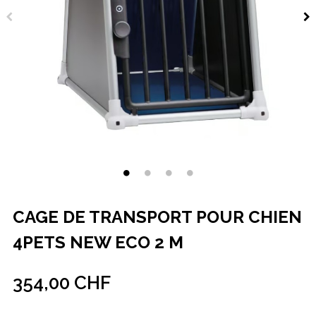
CAGE DE TRANSPORT POUR CHIEN
4PETS NEW ECO 2 M
354,00 CHF