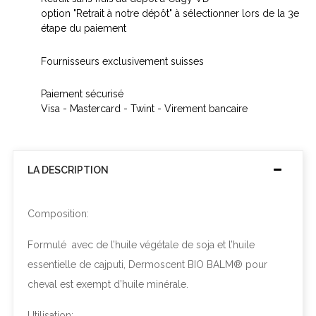
option "Retrait à notre dépôt" à sélectionner lors de la 3e
étape du paiement
Fournisseurs exclusivement suisses
Paiement sécurisé
Visa - Mastercard - Twint - Virement bancaire
LA DESCRIPTION
Composition:
Formulé
avec de l’huile végétale de soja et l’huile
essentielle de cajputi, Dermoscent BIO BALM® pour
cheval est exempt d’huile minérale.
Utilisation: