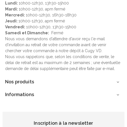
Lundi:
10h00-12h30, 13h30-15h00
Mardi:
10h00-12h30, apm fermé
Mercredi:
10h00-12h30, 16h30-18h30
Jeudi:
10h00-12h30, apm fermé
Vendredi:
10h00-12h30, 13h30-15h00
Samedi et Dimanche:
Fermé
Nous vous demandons d'attendre d'avoir reçu l'e-mail
d'invitation au retrait de votre commande avant de venir
chercher votre commande à notre dépôt à Cugy VD.
Nous vous rappelons que, selon les conditions de vente, le
délai de retrait est au maximum de 2 semaines ; une éventuelle
demande de délai supplémentaire peut être faite par e-mail.
Nos produits

Informations

Inscription à la newsletter