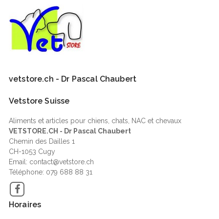
vetstore.ch - Dr Pascal Chaubert
Vetstore Suisse
Aliments et articles pour chiens, chats, NAC et chevaux
VETSTORE.CH - Dr Pascal Chaubert
Chemin des Dailles 1
CH-1053 Cugy
Email: contact@vetstore.ch
Téléphone: 079 688 88 31
Facebook
Horaires