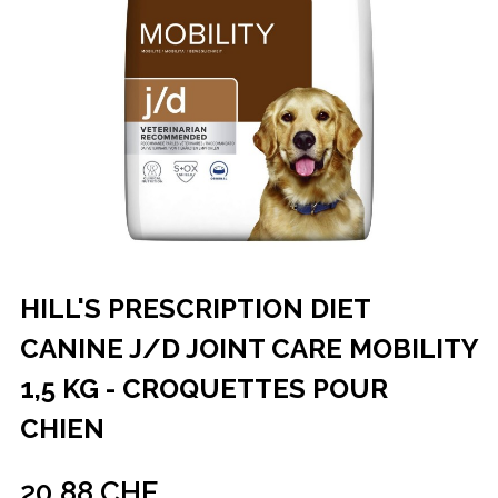
HILL'S PRESCRIPTION DIET
CANINE J/D JOINT CARE MOBILITY
1,5 KG - CROQUETTES POUR
CHIEN
20,88 CHF