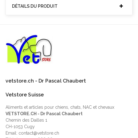
DÉTAILS DU PRODUIT
vetstore.ch - Dr Pascal Chaubert
Vetstore Suisse
Aliments et articles pour chiens, chats, NAC et chevaux
VETSTORE.CH - Dr Pascal Chaubert
Chemin des Dailles 1
CH-1053 Cugy
Email: contact@vetstore.ch