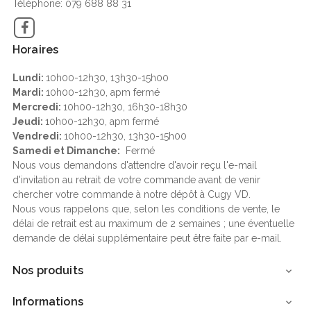
Téléphone: 079 688 88 31
Facebook
Horaires
Lundi:
10h00-12h30, 13h30-15h00
Mardi:
10h00-12h30, apm fermé
Mercredi:
10h00-12h30, 16h30-18h30
Jeudi:
10h00-12h30, apm fermé
Vendredi:
10h00-12h30, 13h30-15h00
Samedi et Dimanche:
Fermé
Nous vous demandons d'attendre d'avoir reçu l'e-mail
d'invitation au retrait de votre commande avant de venir
chercher votre commande à notre dépôt à Cugy VD.
Nous vous rappelons que, selon les conditions de vente, le
délai de retrait est au maximum de 2 semaines ; une éventuelle
demande de délai supplémentaire peut être faite par e-mail.
Nos produits

Informations
