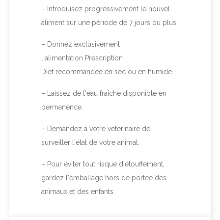
– Introduisez progressivement le nouvel
aliment sur une période de 7 jours ou plus.
– Donnez exclusivement
l'alimentation
Prescription
Diet
recommandée en sec ou en humide.
– Laissez de l'eau fraîche disponible en
permanence.
– Demandez à votre vétérinaire de
surveiller l'état de votre animal.
– Pour éviter tout risque d'étouffement,
gardez l'emballage hors de portée des
animaux et des enfants.