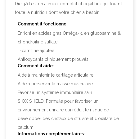
Diet
j/d
est un aliment complet et équilibré qui fournit
toute la nutrition dont votre chien a besoin.
Comment il fonctionne:
Enrichi en acides gras Oméga-3, en glucosamine &
chondroïtine sulfate
L-carnitine ajoutée
Antioxydants cliniquement prouvés
Comment il aide:
Aide à maintenir le cartilage articulaire
Aide à préserver la masse musculaire
Favorise un système immunitaire sain
S+OX SHIELD: Formulé pour favoriser un
environnement urinaire qui réduit le risque de
développer des cristaux de struvite et d’oxalate de
calcium
Informations complémentaires: