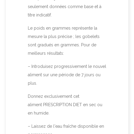
seulement données comme base et à
titre indicatif.
Le poids en grammes représente la
mesure la plus précise ; les gobelets
sont gradués en grammes. Pour de
meilleurs résultats:
– Introduisez progressivement le nouvel
aliment sur une période de 7 jours ou
plus.
Donnez exclusivement cet
aliment
PRESCRIPTION DIET
en sec ou
en humide.
– Laissez de l'eau fraîche disponible en