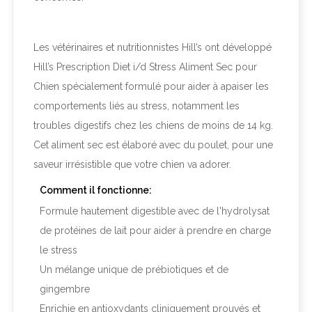
Les vétérinaires et nutritionnistes Hill’s ont développé
Hill’s
Prescription Diet
i/d Stress Aliment Sec pour
Chien spécialement formulé pour aider à apaiser les
comportements liés au stress, notamment les
troubles digestifs chez les chiens de moins de 14 kg.
Cet aliment sec est élaboré avec du poulet, pour une
saveur irrésistible que votre chien va adorer.
Comment il fonctionne:
Formule hautement digestible avec de l'hydrolysat
de protéines de lait pour aider à prendre en charge
le stress
Un mélange unique de prébiotiques et de
gingembre
Enrichie en antioxydants cliniquement prouvés et