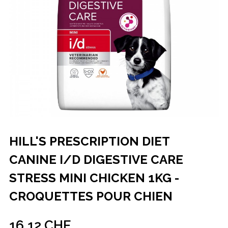
HILL'S PRESCRIPTION DIET
CANINE I/D DIGESTIVE CARE
STRESS MINI CHICKEN 1KG -
CROQUETTES POUR CHIEN
16,12 CHF