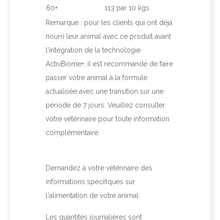
60+
113 par 10 kgs
Remarque : pour les clients qui ont déjà
nourri leur animal avec ce produit avant
l'intégration de la technologie
ActivBiome+, il est recommandé de faire
passer votre animal à la formule
actualisée avec une transition sur une
période de 7 jours. Veuillez consulter
votre vétérinaire pour toute information
complémentaire.
Demandez à votre vétérinaire des
informations spécifiques sur
l'alimentation de votre animal.
Les quantités journalières sont