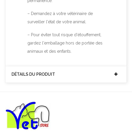
permanence.
– Demandez à votre vétérinaire de
surveiller l'état de votre animal.
– Pour éviter tout risque d'étouffement,
gardez l'emballage hors de portée des
animaux et des enfants.
DÉTAILS DU PRODUIT