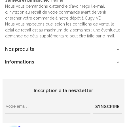
Samedi et Dimanche:
Fermé
Nous vous demandons d'attendre d'avoir reçu l'e-mail
d'invitation au retrait de votre commande avant de venir
chercher votre commande à notre dépôt à Cugy VD.
Nous vous rappelons que, selon les conditions de vente, le
délai de retrait est au maximum de 2 semaines ; une éventuelle
demande de délai supplémentaire peut être faite par e-mail.
Nos produits

Informations

Inscription à la newsletter
S'INSCRIRE