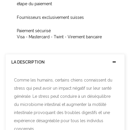
étape du paiement
Fournisseurs exclusivement suisses
Paiement sécurisé
Visa - Mastercard - Twint - Virement bancaire
LA DESCRIPTION
Comme les humains, certains chiens connaissent du
stress qui peut avoir un impact négatif sur leur santé
générale. Le stress peut conduire à un déséquilibre
du microbiome intestinal et augmenter la motilité
intestinale provoquant des troubles digestifs et une
expérience désagréable pour tous les individus
concernés.