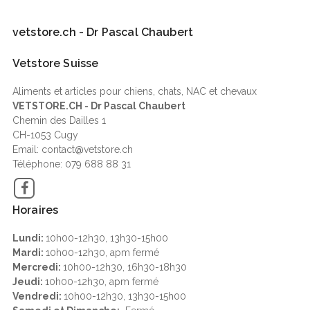
vetstore.ch - Dr Pascal Chaubert
Vetstore Suisse
Aliments et articles pour chiens, chats, NAC et chevaux
VETSTORE.CH - Dr Pascal Chaubert
Chemin des Dailles 1
CH-1053 Cugy
Email: contact@vetstore.ch
Téléphone: 079 688 88 31
Facebook
Horaires
Lundi:
10h00-12h30, 13h30-15h00
Mardi:
10h00-12h30, apm fermé
Mercredi:
10h00-12h30, 16h30-18h30
Jeudi:
10h00-12h30, apm fermé
Vendredi:
10h00-12h30, 13h30-15h00