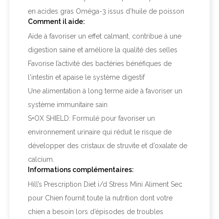
en acides gras Oméga-3 issus d’huile de poisson
Comment il aide:
Aide à favoriser un effet calmant, contribue à une
digestion saine et améliore la qualité des selles
Favorise l’activité des bactéries bénéfiques de
l'intestin et apaise le système digestif
Une alimentation à long terme aide à favoriser un
système immunitaire sain
S+OX SHIELD: Formulé pour favoriser un
environnement urinaire qui réduit le risque de
développer des cristaux de struvite et d’oxalate de
calcium.
Informations complémentaires:
Hill’s
Prescription Diet
i/d Stress Mini Aliment Sec
pour Chien fournit toute la nutrition dont votre
chien a besoin lors d’épisodes de troubles