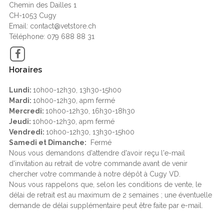
Chemin des Dailles 1
CH-1053 Cugy
Email: contact@vetstore.ch
Téléphone: 079 688 88 31
Facebook
Horaires
Lundi:
10h00-12h30, 13h30-15h00
Mardi:
10h00-12h30, apm fermé
Mercredi:
10h00-12h30, 16h30-18h30
Jeudi:
10h00-12h30, apm fermé
Vendredi:
10h00-12h30, 13h30-15h00
Samedi et Dimanche:
Fermé
Nous vous demandons d'attendre d'avoir reçu l'e-mail
d'invitation au retrait de votre commande avant de venir
chercher votre commande à notre dépôt à Cugy VD.
Nous vous rappelons que, selon les conditions de vente, le
délai de retrait est au maximum de 2 semaines ; une éventuelle
demande de délai supplémentaire peut être faite par e-mail.