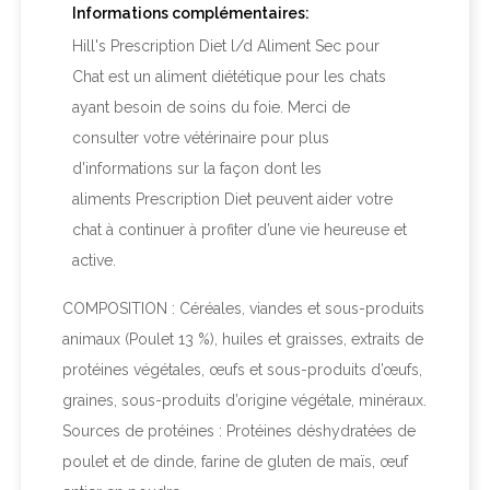
Informations complémentaires:
Hill's Prescription Diet
l/d Aliment Sec pour
Chat
est un aliment diététique pour les chats
ayant besoin de soins du foie. Merci de
consulter votre vétérinaire pour plus
d'informations sur la façon dont les
aliments
Prescription Diet
peuvent aider votre
chat à continuer à profiter d’une vie heureuse et
active.
COMPOSITION : Céréales, viandes et sous-produits
animaux (Poulet 13 %), huiles et graisses, extraits de
protéines végétales, œufs et sous-produits d’œufs,
graines, sous-produits d’origine végétale, minéraux.
Sources de protéines : Protéines déshydratées de
poulet et de dinde, farine de gluten de maïs, œuf