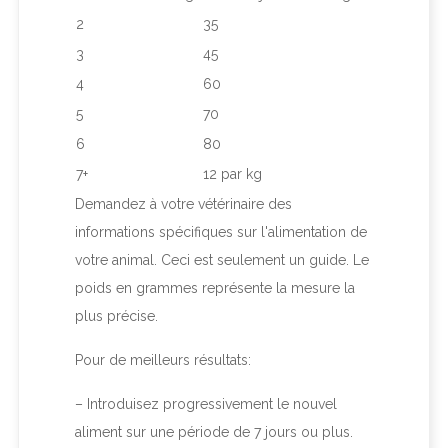
2
35
3
45
4
60
5
70
6
80
7+
12 par kg
Demandez à votre vétérinaire des
informations spécifiques sur l'alimentation de
votre animal. Ceci est seulement un guide. Le
poids en grammes représente la mesure la
plus précise.
Pour de meilleurs résultats:
– Introduisez progressivement le nouvel
aliment sur une période de 7 jours ou plus.