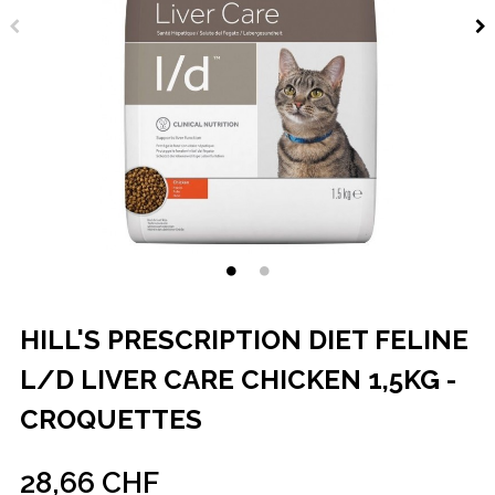
HILL'S PRESCRIPTION DIET FELINE
L/D LIVER CARE CHICKEN 1,5KG -
CROQUETTES
28,66 CHF