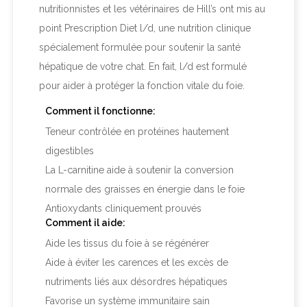
nutritionnistes et les vétérinaires de Hill’s ont mis au
point
Prescription Diet
l/d
, une nutrition clinique
spécialement formulée pour soutenir la santé
hépatique de votre chat. En fait, l/d est formulé
pour aider à protéger la fonction vitale du foie.
Comment il fonctionne:
Teneur contrôlée en protéines hautement
digestibles
La L-carnitine aide à soutenir la conversion
normale des graisses en énergie dans le foie
Antioxydants cliniquement prouvés
Comment il aide:
Aide les tissus du foie à se régénérer
Aide à éviter les carences et les excès de
nutriments liés aux désordres hépatiques
Favorise un système immunitaire sain