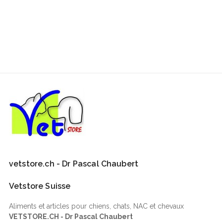
vetstore.ch - Dr Pascal Chaubert
Vetstore Suisse
Aliments et articles pour chiens, chats, NAC et chevaux
VETSTORE.CH - Dr Pascal Chaubert