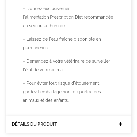
– Donnez exclusivement
l'alimentation
Prescription Diet
recommandée
en sec ou en humide.
– Laissez de l'eau fraîche disponible en
permanence.
– Demandez à votre vétérinaire de surveiller
l'état de votre animal.
– Pour éviter tout risque d'étouffement,
gardez l'emballage hors de portée des
animaux et des enfants.
DÉTAILS DU PRODUIT