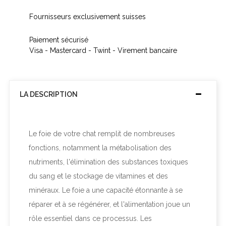
Fournisseurs exclusivement suisses
Paiement sécurisé
Visa - Mastercard - Twint - Virement bancaire
LA DESCRIPTION
Le foie de votre chat remplit de nombreuses
fonctions, notamment la métabolisation des
nutriments, l'élimination des substances toxiques
du sang et le stockage de vitamines et des
minéraux. Le foie a une capacité étonnante à se
réparer et à se régénérer, et l'alimentation joue un
rôle essentiel dans ce processus. Les