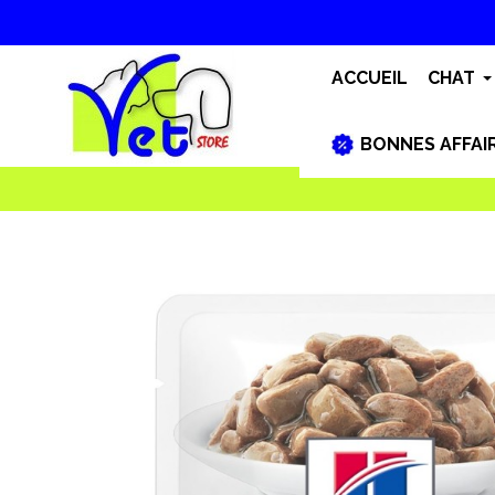
ACCUEIL
CHAT
BONNES AFFAI