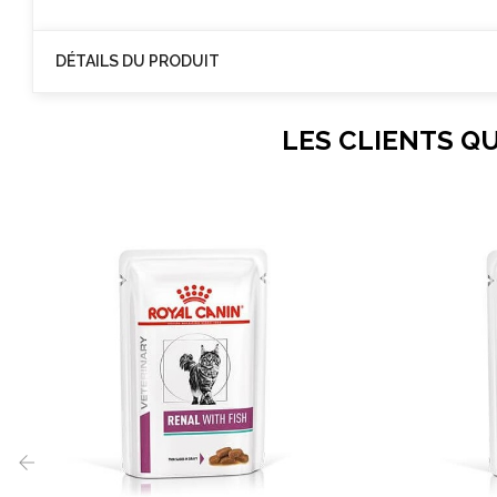
DÉTAILS DU PRODUIT
LES CLIENTS Q