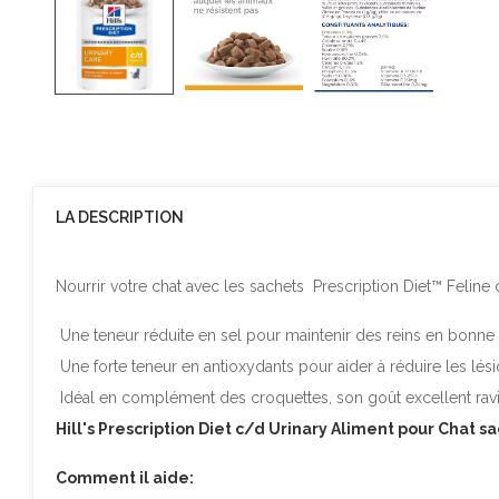
LA DESCRIPTION
Nourrir votre chat avec les sachets Prescription Diet™ Feline 
Une teneur réduite en sel pour maintenir des reins en bonne 
Une forte teneur en antioxydants pour aider à réduire les lési
Idéal en complément des croquettes, son goût excellent ravir
Hill's Prescription Diet c/d Urinary Aliment pour Chat s
Comment il aide: