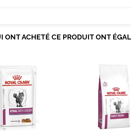
UI ONT ACHETÉ CE PRODUIT ONT ÉGA