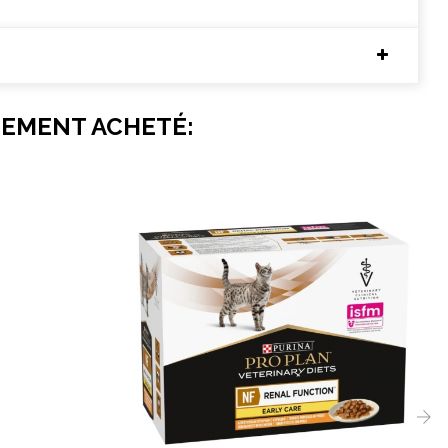
LEMENT ACHETÉ: